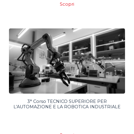
Scopri
3° Corso TECNICO SUPERIORE PER
L’AUTOMAZIONE E LA ROBOTICA INDUSTRIALE