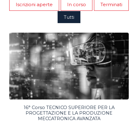
Iscrizioni aperte
In corso
Terminati
Tutti
16° Corso TECNICO SUPERIORE PER LA
PROGETTAZIONE E LA PRODUZIONE
MECCATRONICA AVANZATA