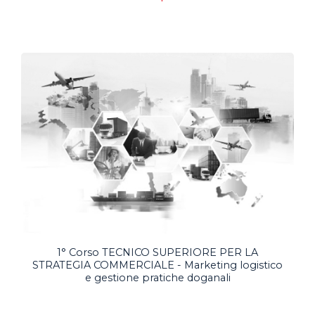
1° Corso TECNICO SUPERIORE PER LA
STRATEGIA COMMERCIALE - Marketing logistico
e gestione pratiche doganali