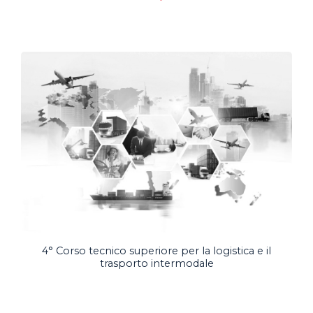
4° Corso tecnico superiore per la logistica e il
trasporto intermodale