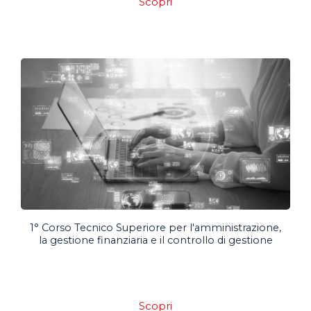
Scopri
1° Corso Tecnico Superiore per l'amministrazione,
la gestione finanziaria e il controllo di gestione
Scopri