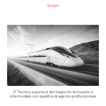
Scopri
2° Tecnico superiore del trasporto ferroviario e
intermodale con qualifica di agente polifunzionale