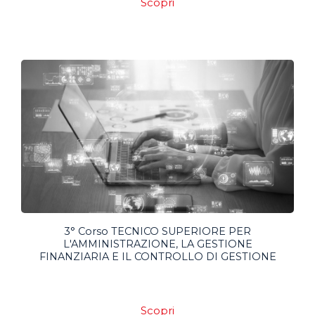
Scopri
3° Corso TECNICO SUPERIORE PER
L'AMMINISTRAZIONE, LA GESTIONE
FINANZIARIA E IL CONTROLLO DI GESTIONE
Scopri