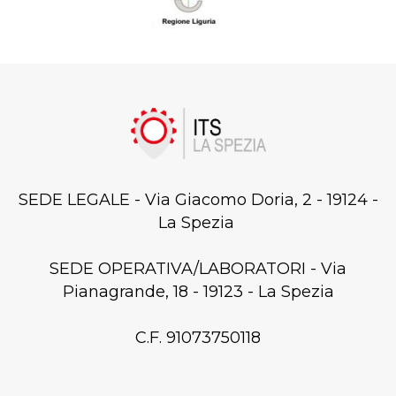
SEDE LEGALE - Via Giacomo Doria, 2 - 19124 -
La Spezia
SEDE OPERATIVA/LABORATORI - Via
Pianagrande, 18 - 19123 - La Spezia
C.F. 91073750118