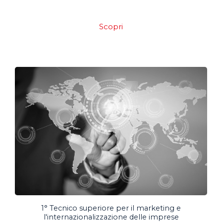
Scopri
1° Tecnico superiore per il marketing e
l'internazionalizzazione delle imprese