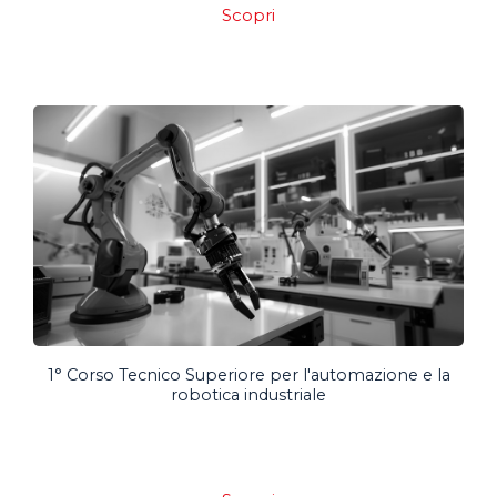
Scopri
1° Corso Tecnico Superiore per l'automazione e la
robotica industriale