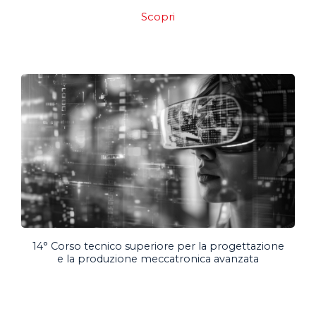
Scopri
14° Corso tecnico superiore per la progettazione
e la produzione meccatronica avanzata