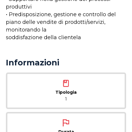
produttivi
• Predisposizione, gestione e controllo del
piano delle vendite di prodotti/servizi,
monitorando la
soddisfazione della clientela
Informazioni
Tipologia
1
Durata