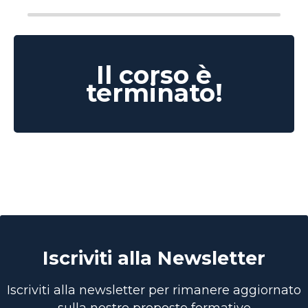
Il corso è
terminato!
Iscriviti alla Newsletter
Iscriviti alla newsletter per rimanere aggiornato