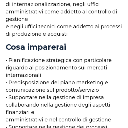
di internazionalizzazione, negli uffici
amministrativi come addetto al controllo di
gestione
e negli uffici tecnici come addetto ai processi
di produzione e acquisti
Cosa imparerai
• Pianificazione strategica con particolare
riguardo al posizionamento sui mercati
internazionali
• Predisposizione del piano marketing e
comunicazione sul prodotto/servizio
• Supportare nella gestione di impresa
collaborando nella gestione degli aspetti
finanziari e
amministrativi e nel controllo di gestione
• Supportare nella gestione dei processi