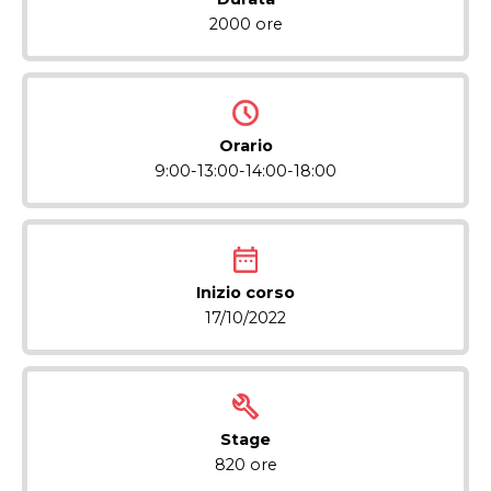
2000 ore
Orario
9:00-13:00-14:00-18:00
Inizio corso
17/10/2022
Stage
820 ore