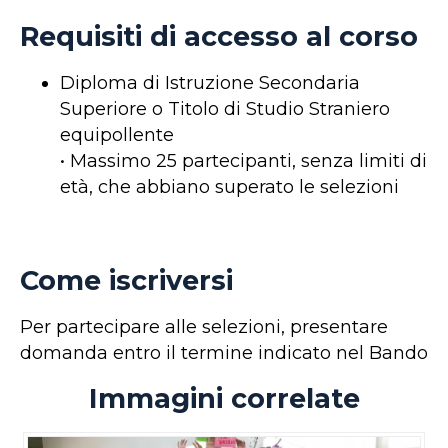
Requisiti di accesso al corso
Diploma di Istruzione Secondaria
Superiore o Titolo di Studio Straniero
equipollente
• Massimo 25 partecipanti, senza limiti di
età, che abbiano superato le selezioni
Come iscriversi
Per partecipare alle selezioni, presentare
domanda entro il termine indicato nel Bando
Immagini correlate