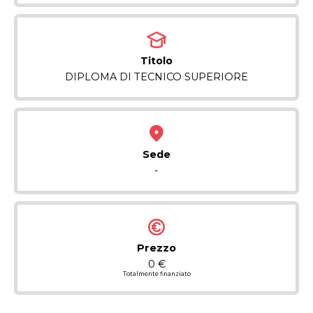
Titolo
DIPLOMA DI TECNICO SUPERIORE
Sede
-
Prezzo
0 €
Totalmente finanziato