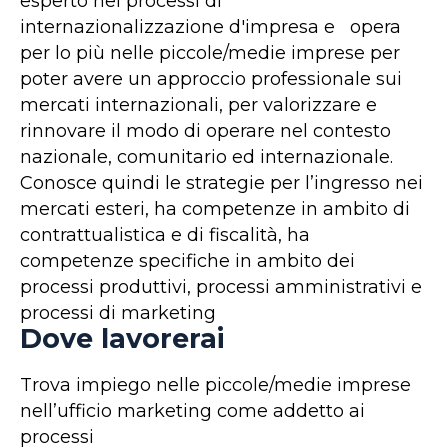
esperto nei processi di
internazionalizzazione d'impresa e opera
per lo più nelle piccole/medie imprese per
poter avere un approccio professionale sui
mercati internazionali, per valorizzare e
rinnovare il modo di operare nel contesto
nazionale, comunitario ed internazionale.
Conosce quindi le strategie per l’ingresso nei
mercati esteri, ha competenze in ambito di
contrattualistica e di fiscalità, ha
competenze specifiche in ambito dei
processi produttivi, processi amministrativi e
processi di marketing
Dove lavorerai
Trova impiego nelle piccole/medie imprese
nell’ufficio marketing come addetto ai
processi