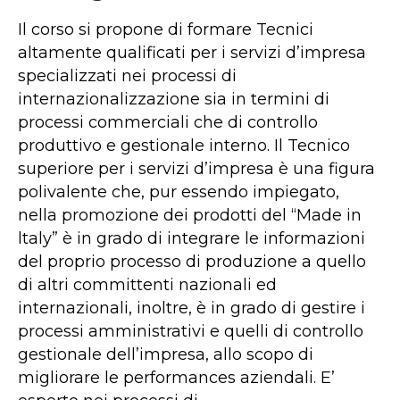
Il corso si propone di formare Tecnici
altamente qualificati per i servizi d’impresa
specializzati nei processi di
internazionalizzazione sia in termini di
processi commerciali che di controllo
produttivo e gestionale interno. Il Tecnico
superiore per i servizi d’impresa è una figura
polivalente che, pur essendo impiegato,
nella promozione dei prodotti del “Made in
ltaly” è in grado di integrare le informazioni
del proprio processo di produzione a quello
di altri committenti nazionali ed
internazionali, inoltre, è in grado di gestire i
processi amministrativi e quelli di controllo
gestionale dell’impresa, allo scopo di
migliorare le performances aziendali. E’