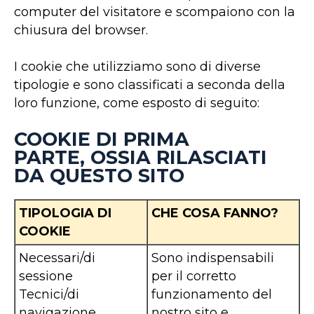
computer del visitatore e scompaiono con la
chiusura del browser.
I cookie che utilizziamo sono di diverse
tipologie e sono classificati a seconda della
loro funzione, come esposto di seguito:
COOKIE DI PRIMA
PARTE, OSSIA RILASCIATI
DA QUESTO SITO
TIPOLOGIA DI
CHE COSA FANNO?
COOKIE
Necessari/di
Sono indispensabili
sessione
per il corretto
Tecnici/di
funzionamento del
navigazione
nostro sito e