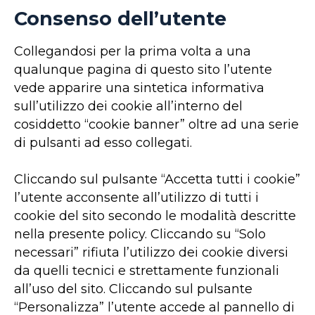
Consenso dell’utente
Collegandosi per la prima volta a una
qualunque pagina di questo sito l’utente
vede apparire una sintetica informativa
sull’utilizzo dei cookie all’interno del
cosiddetto “cookie banner” oltre ad una serie
di pulsanti ad esso collegati.
Cliccando sul pulsante “Accetta tutti i cookie”
l’utente acconsente all’utilizzo di tutti i
cookie del sito secondo le modalità descritte
nella presente policy. Cliccando su “Solo
necessari” rifiuta l’utilizzo dei cookie diversi
da quelli tecnici e strettamente funzionali
all’uso del sito. Cliccando sul pulsante
“Personalizza” l’utente accede al pannello di