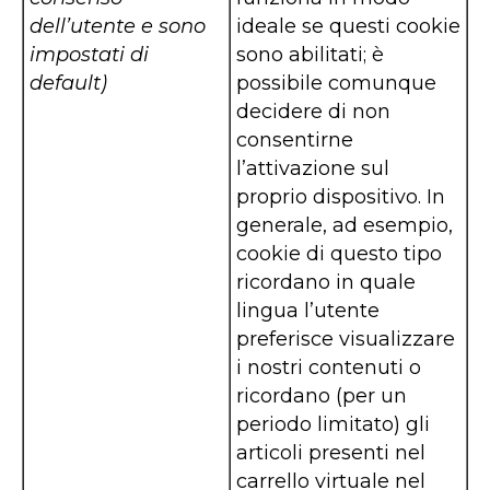
dell’utente e sono
ideale se questi cookie
impostati di
sono abilitati; è
default)
possibile comunque
decidere di non
consentirne
l’attivazione sul
proprio dispositivo. In
generale, ad esempio,
cookie di questo tipo
ricordano in quale
lingua l’utente
preferisce visualizzare
i nostri contenuti o
ricordano (per un
periodo limitato) gli
articoli presenti nel
carrello virtuale nel