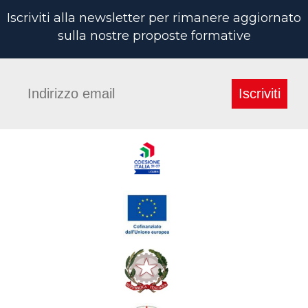
Iscriviti alla newsletter per rimanere aggiornato
sulla nostre proposte formative
Iscriviti