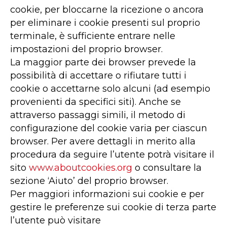
cookie, per bloccarne la ricezione o ancora
per eliminare i cookie presenti sul proprio
terminale, è sufficiente entrare nelle
impostazioni del proprio browser.
La maggior parte dei browser prevede la
possibilità di accettare o rifiutare tutti i
cookie o accettarne solo alcuni (ad esempio
provenienti da specifici siti). Anche se
attraverso passaggi simili, il metodo di
configurazione del cookie varia per ciascun
browser. Per avere dettagli in merito alla
procedura da seguire l’utente potrà visitare il
sito
www.aboutcookies.org
o consultare la
sezione ‘Aiuto’ del proprio browser.
Per maggiori informazioni sui cookie e per
gestire le preferenze sui cookie di terza parte
l’utente può visitare