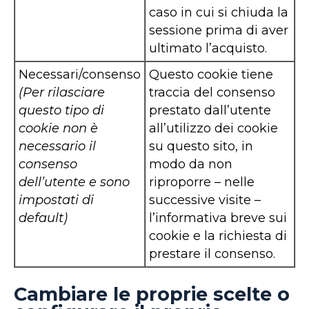
caso in cui si chiuda la
sessione prima di aver
ultimato l’acquisto.
Necessari/consenso
Questo cookie tiene
(Per rilasciare
traccia del consenso
questo tipo di
prestato dall’utente
cookie non è
all’utilizzo dei cookie
necessario il
su questo sito, in
consenso
modo da non
dell’utente e sono
riproporre – nelle
impostati di
successive visite –
default)
l’informativa breve sui
cookie e la richiesta di
prestare il consenso.
Cambiare le proprie scelte o