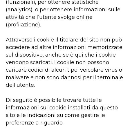
(funzionali), per ottenere statistiche
(analytics), o per ottenere informazioni sulle
attività che l’utente svolge online
(profilazione).
Attraverso i cookie il titolare del sito non può
accedere ad altre informazioni memorizzate
sul dispositivo, anche se è qui che i cookie
vengono scaricati. I cookie non possono
caricare codici di alcun tipo, veicolare virus o
malware e non sono dannosi per il terminale
dell’utente.
Di seguito è possibile trovare tutte le
informazioni sui cookie installati da questo
sito e le indicazioni su come gestire le
preferenze a riguardo.