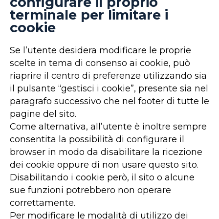
configurare il proprio
terminale per limitare i
cookie
Se l’utente desidera modificare le proprie
scelte in tema di consenso ai cookie, può
riaprire il centro di preferenze utilizzando sia
il pulsante “gestisci i cookie”, presente sia nel
paragrafo successivo che nel footer di tutte le
pagine del sito.
Come alternativa, all’utente è inoltre sempre
consentita la possibilità di configurare il
browser in modo da disabilitare la ricezione
dei cookie oppure di non usare questo sito.
Disabilitando i cookie però, il sito o alcune
sue funzioni potrebbero non operare
correttamente.
Per modificare le modalità di utilizzo dei