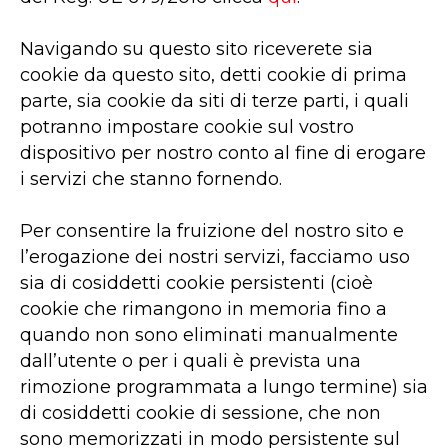
Navigando su questo sito riceverete sia
cookie da questo sito, detti cookie di prima
parte, sia cookie da siti di terze parti, i quali
potranno impostare cookie sul vostro
dispositivo per nostro conto al fine di erogare
i servizi che stanno fornendo.
Per consentire la fruizione del nostro sito e
l’erogazione dei nostri servizi, facciamo uso
sia di cosiddetti cookie persistenti (cioè
cookie che rimangono in memoria fino a
quando non sono eliminati manualmente
dall’utente o per i quali è prevista una
rimozione programmata a lungo termine) sia
di cosiddetti cookie di sessione, che non
sono memorizzati in modo persistente sul