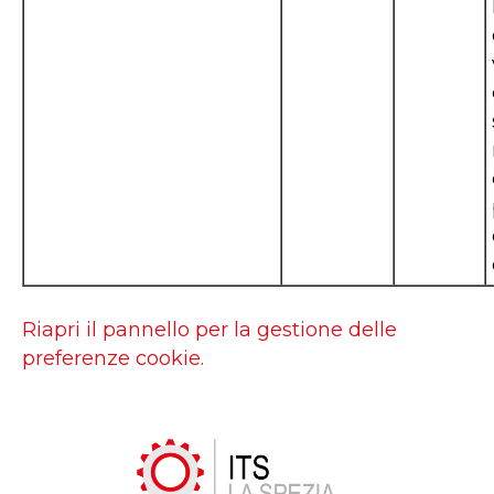
Riapri il pannello per la gestione delle
preferenze cookie.