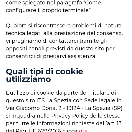
come spiegato nel paragrafo “Come
configurare il proprio terminale”.
Qualora si riscontrassero problemi di natura
tecnica legati alla prestazione del consenso,
vi preghiamo di contattarci tramite gli
appositi canali previsti da questo sito per
consentirci di prestarvi assistenza.
Quali tipi di cookie
utilizziamo
L’utilizzo di cookie da parte del Titolare di
questo sito ITS La Spezia con Sede legale in
Via Giacomo Doria, 2 - 19124 - La Spezia (SP)
si inquadra nella Privacy Policy dello stesso;
per tutte le informazioni richieste dall’art. 13
del Reg. UE 679/2016 clicca
qui
.