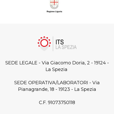
SEDE LEGALE - Via Giacomo Doria, 2 - 19124 -
La Spezia
SEDE OPERATIVA/LABORATORI - Via
Pianagrande, 18 - 19123 - La Spezia
C.F. 91073750118