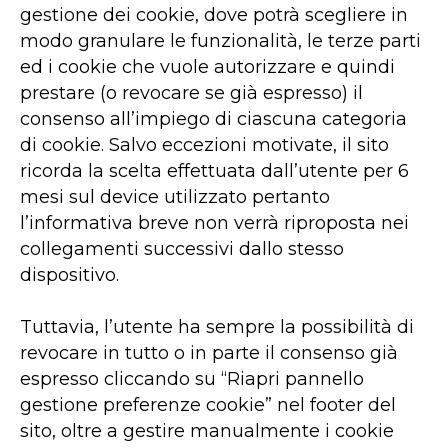
gestione dei cookie, dove potrà scegliere in
modo granulare le funzionalità, le terze parti
ed i cookie che vuole autorizzare e quindi
prestare (o revocare se già espresso) il
consenso all’impiego di ciascuna categoria
di cookie. Salvo eccezioni motivate, il sito
ricorda la scelta effettuata dall’utente per 6
mesi sul device utilizzato pertanto
l’informativa breve non verrà riproposta nei
collegamenti successivi dallo stesso
dispositivo.
Tuttavia, l’utente ha sempre la possibilità di
revocare in tutto o in parte il consenso già
espresso cliccando su “Riapri pannello
gestione preferenze cookie” nel footer del
sito, oltre a gestire manualmente i cookie