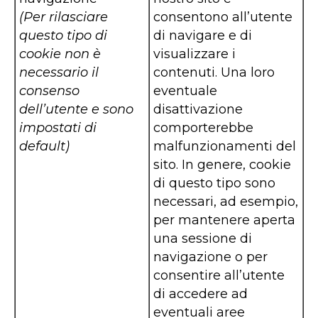
(Per rilasciare
consentono all’utente
questo tipo di
di navigare e di
cookie non è
visualizzare i
necessario il
contenuti. Una loro
consenso
eventuale
dell’utente e sono
disattivazione
impostati di
comporterebbe
default)
malfunzionamenti del
sito. In genere, cookie
di questo tipo sono
necessari, ad esempio,
per mantenere aperta
una sessione di
navigazione o per
consentire all’utente
di accedere ad
eventuali aree