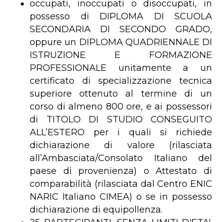
occupati, inoccupati o disoccupati, in
possesso di DIPLOMA DI SCUOLA
SECONDARIA DI SECONDO GRADO,
oppure un DIPLOMA QUADRIENNALE DI
ISTRUZIONE E FORMAZIONE
PROFESSIONALE unitamente a un
certificato di specializzazione tecnica
superiore ottenuto al termine di un
corso di almeno 800 ore, e ai possessori
di TITOLO DI STUDIO CONSEGUITO
ALL’ESTERO per i quali si richiede
dichiarazione di valore (rilasciata
all’Ambasciata/Consolato Italiano del
paese di provenienza) o Attestato di
comparabilità (rilasciata dal Centro ENIC
NARIC Italiano CIMEA) o se in possesso
dichiarazione di equipollenza.