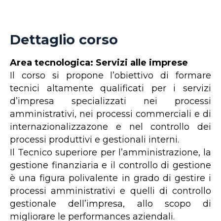
Dettaglio corso
Area tecnologica: Servizi alle imprese
Il corso si propone l’obiettivo di formare
tecnici altamente qualificati per i servizi
d’impresa specializzati nei processi
amministrativi, nei processi commerciali e di
internazionalizzazone e nel controllo dei
processi produttivi e gestionali interni.
Il Tecnico superiore per l’amministrazione, la
gestione finanziaria e il controllo di gestione
è una figura polivalente in grado di gestire i
processi amministrativi e quelli di controllo
gestionale dell’impresa, allo scopo di
migliorare le performances aziendali.