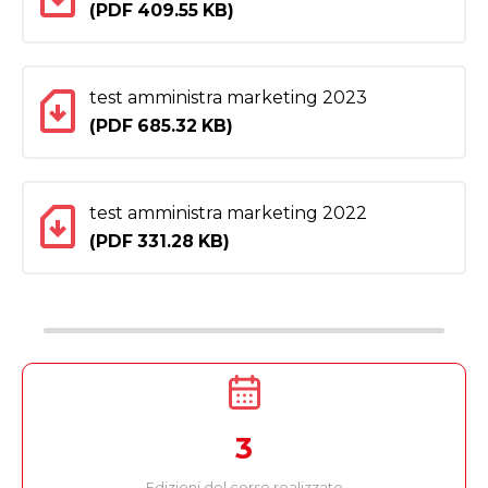
(PDF 409.55 KB)
test amministra marketing 2023
(PDF 685.32 KB)
test amministra marketing 2022
(PDF 331.28 KB)
3
Edizioni del corso realizzate