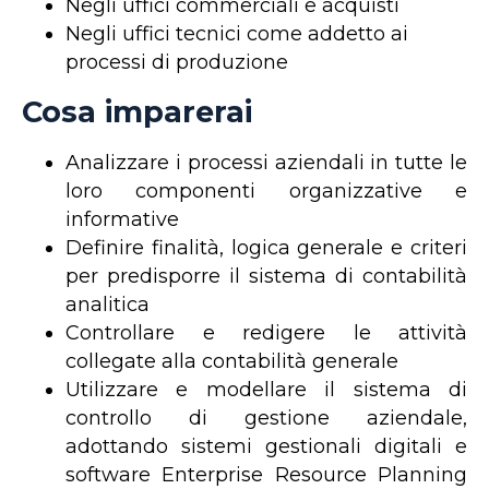
Negli uffici commerciali e acquisti
Negli uffici tecnici come addetto ai
processi di produzione
Cosa imparerai
Analizzare i processi aziendali in tutte le
loro componenti organizzative e
informative
Definire finalità, logica generale e criteri
per predisporre il sistema di contabilità
analitica
Controllare e redigere le attività
collegate alla contabilità generale
Utilizzare e modellare il sistema di
controllo di gestione aziendale,
adottando sistemi gestionali digitali e
software Enterprise Resource Planning