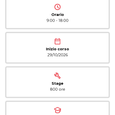
Orario
9:00 - 18:00
Inizio corso
29/10/2026
Stage
800 ore