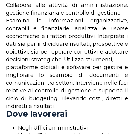
Collabora alle attività di amministrazione,
gestione finanziaria e controllo di gestione.
Esamina le informazioni organizzative,
contabili e finanziarie, analizza le risorse
economiche e i fattori produttivi. Interpreta i
dati sia per individuare risultati, prospettive e
obiettivi, sia per operare correttivi e adottare
decisioni strategiche. Utilizza strumenti,
piattaforme digitali e software per gestire e
migliorare lo scambio di documenti e
comunicazioni tra settori. Interviene nelle fasi
relative al controllo di gestione e supporta il
ciclo di budgeting, rilevando costi, diretti e
indiretti e risultati.
Dove lavorerai
Negli Uffici amministrativi