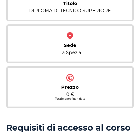
Titolo
DIPLOMA DI TECNICO SUPERIORE
Sede
La Spezia
Prezzo
0 €
Totalmente finanziato
Requisiti di accesso al corso