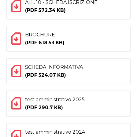
ALL. 10 - SCHEDA ISCRIZIONE
(PDF 572.34 KB)
BROCHURE
(PDF 618.53 KB)
SCHEDA INFORMATIVA
(PDF 524.07 KB)
test amministrativo 2025
(PDF 290.7 KB)
test amministrativo 2024