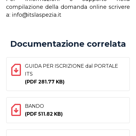
compilazione della domanda online scrivere
a: info@itslaspezia.it
Documentazione correlata
GUIDA PER ISCRIZIONE dal PORTALE
ITS
(PDF 281.77 KB)
BANDO
(PDF 511.82 KB)