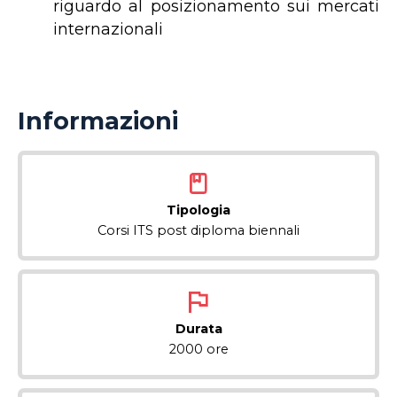
riguardo al posizionamento sui mercati
internazionali
Informazioni
Tipologia
Corsi ITS post diploma biennali
Durata
2000 ore