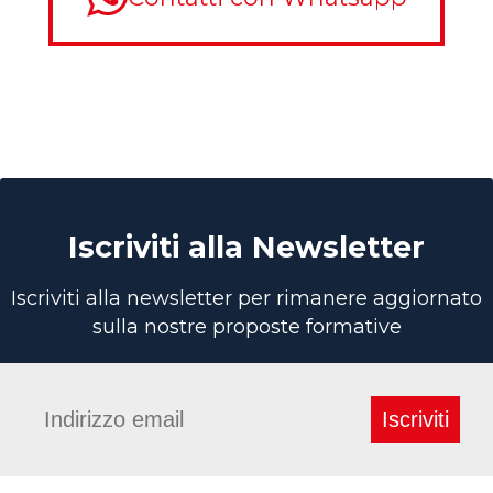
Iscriviti alla Newsletter
Iscriviti alla newsletter per rimanere aggiornato
sulla nostre proposte formative
Iscriviti