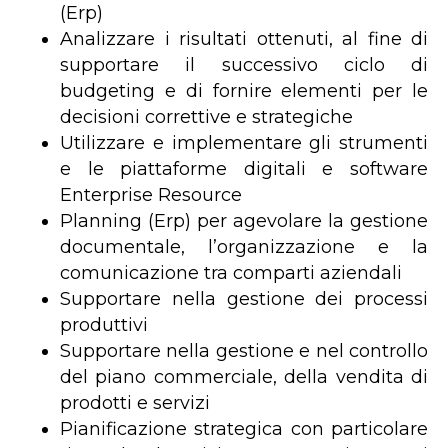
(Erp)
Analizzare i risultati ottenuti, al fine di
supportare il successivo ciclo di
budgeting e di fornire elementi per le
decisioni correttive e strategiche
Utilizzare e implementare gli strumenti
e le piattaforme digitali e software
Enterprise Resource
Planning (Erp) per agevolare la gestione
documentale, l’organizzazione e la
comunicazione tra comparti aziendali
Supportare nella gestione dei processi
produttivi
Supportare nella gestione e nel controllo
del piano commerciale, della vendita di
prodotti e servizi
Pianificazione strategica con particolare