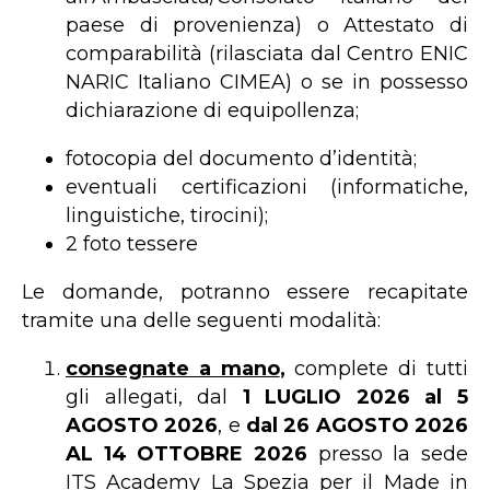
paese di provenienza) o Attestato di
comparabilità (rilasciata dal Centro ENIC
NARIC Italiano CIMEA) o se in possesso
dichiarazione di equipollenza;
fotocopia del documento d’identità;
eventuali certificazioni (informatiche,
linguistiche, tirocini);
2 foto tessere
Le domande, potranno essere recapitate
tramite una delle seguenti modalità:
consegnate a mano
,
complete di tutti
gli allegati, dal
1 LUGLIO 2026 al 5
AGOSTO 2026
, e
dal 26 AGOSTO 2026
AL 14 OTTOBRE 2026
presso la sede
ITS Academy La Spezia per il Made in