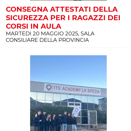
CONSEGNA ATTESTATI DELLA
SICUREZZA PER I RAGAZZI DEI
CORSI IN AULA
MARTEDI 20 MAGGIO 2025, SALA
CONSILIARE DELLA PROVINCIA