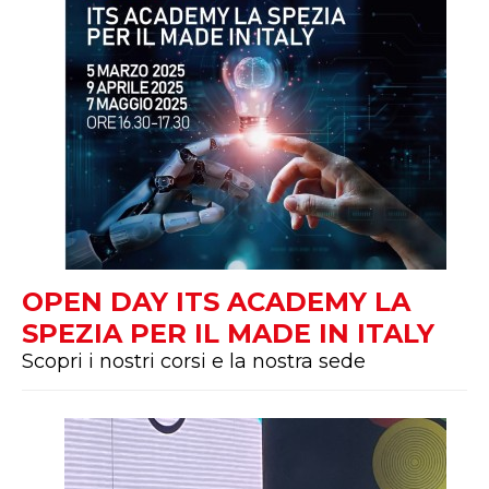
OPEN DAY ITS ACADEMY LA
SPEZIA PER IL MADE IN ITALY
Scopri i nostri corsi e la nostra sede