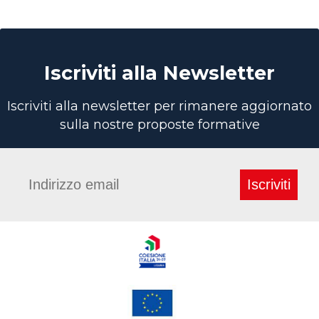
Iscriviti alla Newsletter
Iscriviti alla newsletter per rimanere aggiornato
sulla nostre proposte formative
Iscriviti