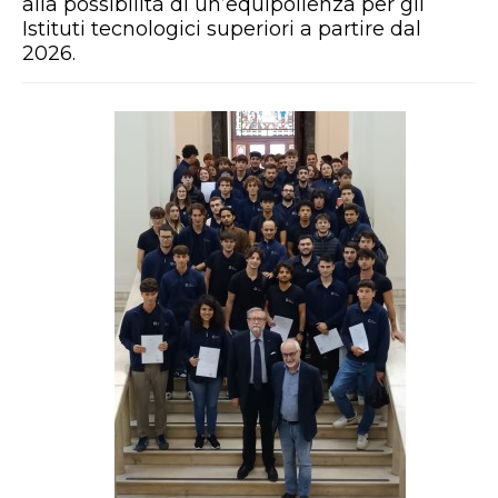
alla possibilità di un’equipollenza per gli
Istituti tecnologici superiori a partire dal
2026.