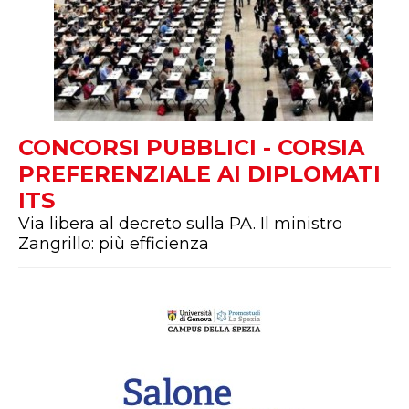
CONCORSI PUBBLICI - CORSIA
PREFERENZIALE AI DIPLOMATI
ITS
Via libera al decreto sulla PA. Il ministro
Zangrillo: più efficienza