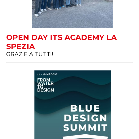
OPEN DAY ITS ACADEMY LA
SPEZIA
GRAZIE A TUTTI!