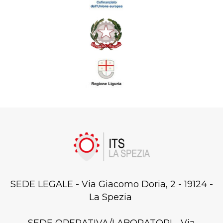
SEDE LEGALE - Via Giacomo Doria, 2 - 19124 -
La Spezia