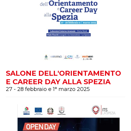
SALONE DELL'ORIENTAMENTO
E CAREER DAY ALLA SPEZIA
27 - 28 febbraio e 1° marzo 2025