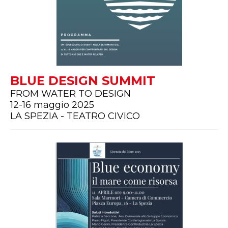
BLUE DESIGN SUMMIT
FROM WATER TO DESIGN
12-16 maggio 2025
LA SPEZIA - TEATRO CIVICO