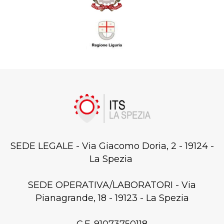
SEDE LEGALE - Via Giacomo Doria, 2 - 19124 -
La Spezia
SEDE OPERATIVA/LABORATORI - Via
Pianagrande, 18 - 19123 - La Spezia