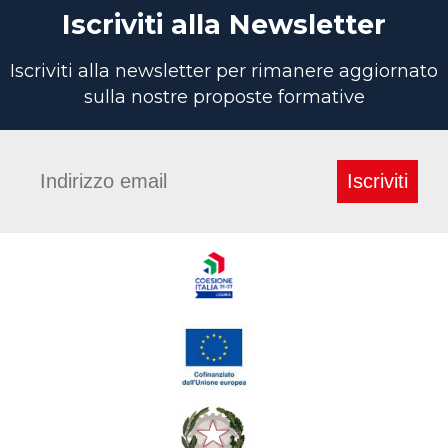
Iscriviti alla Newsletter
Iscriviti alla newsletter per rimanere aggiornato
sulla nostre proposte formative
Iscriviti