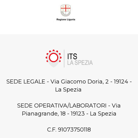
SEDE LEGALE - Via Giacomo Doria, 2 - 19124 -
La Spezia
SEDE OPERATIVA/LABORATORI - Via
Pianagrande, 18 - 19123 - La Spezia
C.F. 91073750118