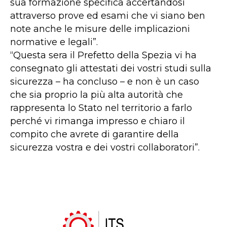
sua formazione specifica accertandosi
attraverso prove ed esami che vi siano ben
note anche le misure delle implicazioni
normative e legali”.
“Questa sera il Prefetto della Spezia vi ha
consegnato gli attestati dei vostri studi sulla
sicurezza – ha concluso – e non è un caso
che sia proprio la più alta autorità che
rappresenta lo Stato nel territorio a farlo
perché vi rimanga impresso e chiaro il
compito che avrete di garantire della
sicurezza vostra e dei vostri collaboratori”.