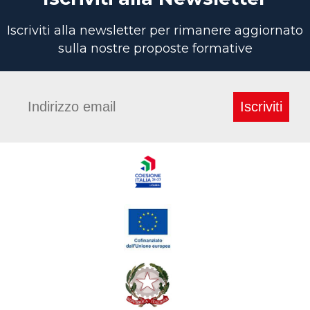
Iscriviti alla newsletter per rimanere aggiornato
sulla nostre proposte formative
Iscriviti