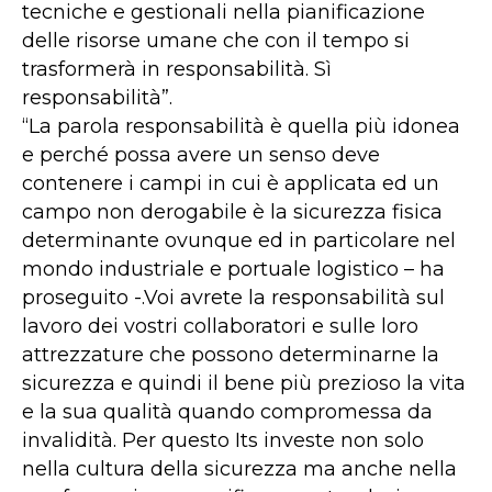
tecniche e gestionali nella pianificazione
delle risorse umane che con il tempo si
trasformerà in responsabilità.
Sì
responsabilità”.
“La parola responsabilità è quella più idonea
e perché possa avere un senso deve
contenere i campi in cui è applicata ed un
campo non derogabile è la sicurezza fisica
determinante ovunque ed in particolare nel
mondo industriale e portuale logistico – ha
proseguito -.
Voi avrete la responsabilità sul
lavoro dei vostri collaboratori e sulle loro
attrezzature che possono determinarne la
sicurezza e quindi il bene più prezioso la vita
e la sua qualità quando compromessa da
invalidità.
Per questo Its investe non solo
nella cultura della sicurezza ma anche nella