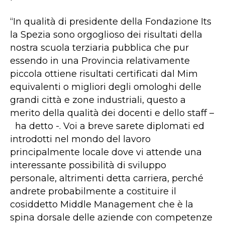
“
In qualità di presidente della Fondazione Its
la Spezia sono orgoglioso dei risultati della
nostra scuola terziaria pubblica che pur
essendo in una Provincia relativamente
piccola ottiene risultati certificati dal Mim
equivalenti o migliori degli omologhi delle
grandi città e zone industriali, questo a
merito della qualità dei docenti e dello staff –
ha detto -.
Voi a breve sarete diplomati ed
introdotti nel mondo del lavoro
principalmente locale dove vi attende una
interessante possibilità di sviluppo
personale, altrimenti detta carriera, perché
andrete probabilmente a costituire il
cosiddetto Middle Management che è la
spina dorsale delle aziende con competenze