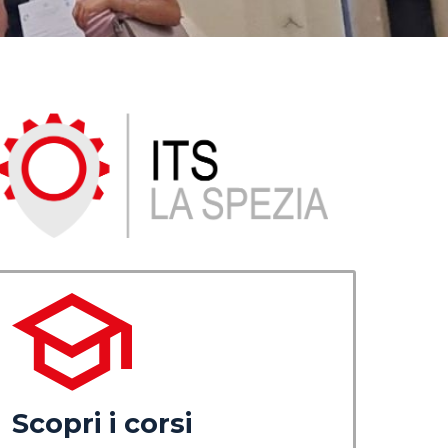
Scopri i corsi