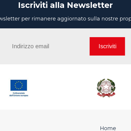
Iscriviti alla Newsletter
newsletter per rimanere aggiornato sulla nostre pr
Iscriviti
Home