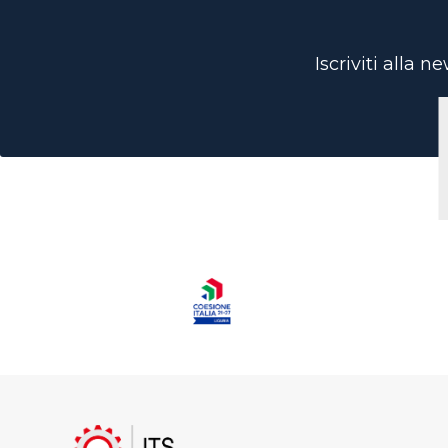
Iscriviti alla 