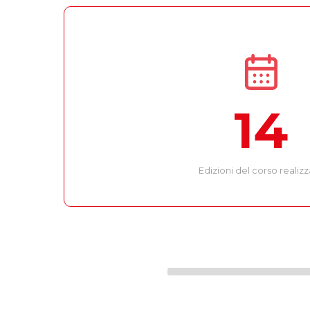
14
Edizioni del corso realiz