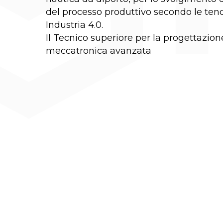
del processo produttivo secondo le te
Industria 4.0.
Il Tecnico superiore per la progettazio
meccatronica avanzata