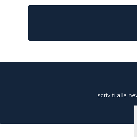
Iscriviti alla 