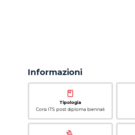
Informazioni
Tipologia
Corsi ITS post diploma biennali