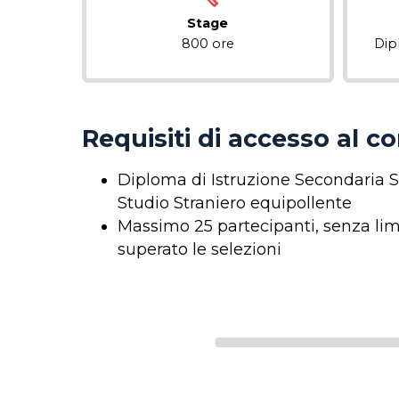
Stage
800 ore
Dip
Requisiti di accesso al c
Diploma di Istruzione Secondaria Su
Studio Straniero equipollente
Massimo 25 partecipanti, senza limi
superato le selezioni