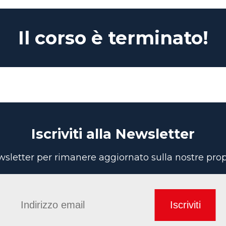
Il corso è terminato!
Iscriviti alla Newsletter
newsletter per rimanere aggiornato sulla nostre pr
Iscriviti