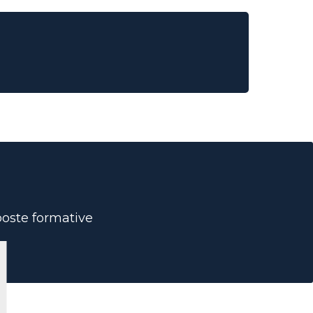
oposte formative