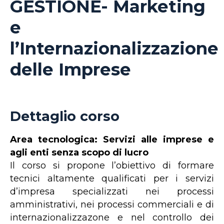
GESTIONE- Marketing
e
l’Internazionalizzazione
delle Imprese
Dettaglio corso
Area tecnologica: Servizi alle imprese e
agli enti senza scopo di lucro
Il corso si propone l’obiettivo di formare
tecnici altamente qualificati per i servizi
d’impresa specializzati nei processi
amministrativi, nei processi commerciali e di
internazionalizzazone e nel controllo dei