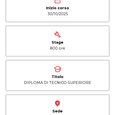
Inizio corso
30/10/2025
Stage
800 ore
Titolo
DIPLOMA DI TECNICO SUPERIORE
Sede