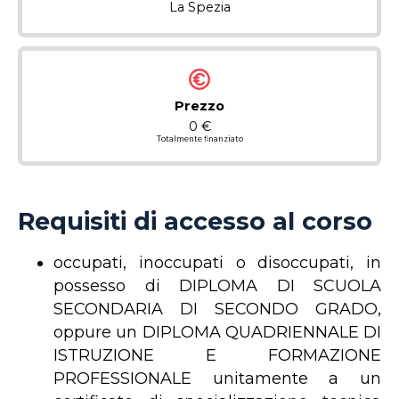
La Spezia
Prezzo
0 €
Totalmente finanziato
Requisiti di accesso al corso
occupati, inoccupati o disoccupati, in
possesso di DIPLOMA DI SCUOLA
SECONDARIA DI SECONDO GRADO,
oppure un DIPLOMA QUADRIENNALE DI
ISTRUZIONE E FORMAZIONE
PROFESSIONALE unitamente a un