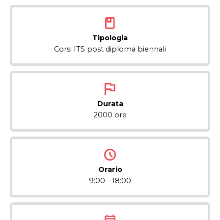
Tipologia
Corsi ITS post diploma biennali
Durata
2000 ore
Orario
9:00 - 18:00