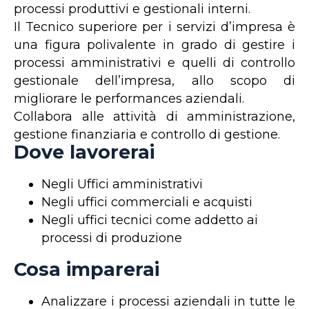
processi produttivi e gestionali interni.
Il Tecnico superiore per i servizi d’impresa è
una figura polivalente in grado di gestire i
processi amministrativi e quelli di controllo
gestionale dell’impresa, allo scopo di
migliorare le performances aziendali.
Collabora alle attività di amministrazione,
gestione finanziaria e controllo di gestione.
Dove lavorerai
Negli Uffici amministrativi
Negli uffici commerciali e acquisti
Negli uffici tecnici come addetto ai
processi di produzione
Cosa imparerai
Analizzare i processi aziendali in tutte le