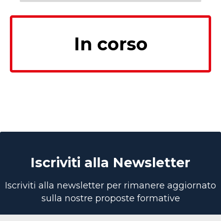
In corso
Iscriviti alla Newsletter
Iscriviti alla newsletter per rimanere aggiornato
sulla nostre proposte formative