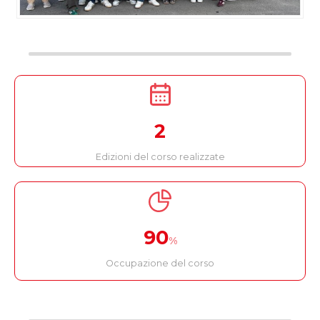
2
Edizioni del corso realizzate
90
%
Occupazione del corso