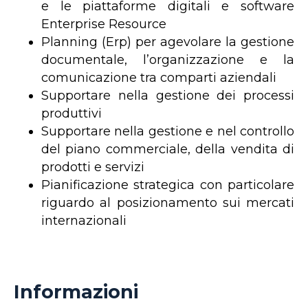
e le piattaforme digitali e software
Enterprise Resource
Planning (Erp) per agevolare la gestione
documentale, l’organizzazione e la
comunicazione tra comparti aziendali
Supportare nella gestione dei processi
produttivi
Supportare nella gestione e nel controllo
del piano commerciale, della vendita di
prodotti e servizi
Pianificazione strategica con particolare
riguardo al posizionamento sui mercati
internazionali
Informazioni