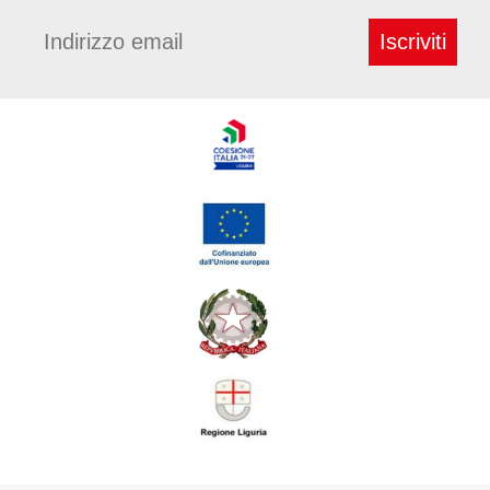
Iscriviti