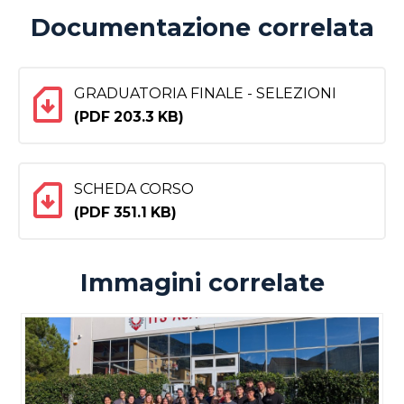
Documentazione correlata
GRADUATORIA FINALE - SELEZIONI
(PDF 203.3 KB)
SCHEDA CORSO
(PDF 351.1 KB)
Immagini correlate