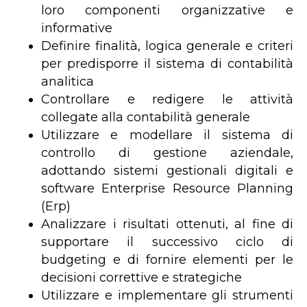
loro componenti organizzative e
informative
Definire finalità, logica generale e criteri
per predisporre il sistema di contabilità
analitica
Controllare e redigere le attività
collegate alla contabilità generale
Utilizzare e modellare il sistema di
controllo di gestione aziendale,
adottando sistemi gestionali digitali e
software Enterprise Resource Planning
(Erp)
Analizzare i risultati ottenuti, al fine di
supportare il successivo ciclo di
budgeting e di fornire elementi per le
decisioni correttive e strategiche
Utilizzare e implementare gli strumenti