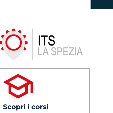
Scopri i corsi