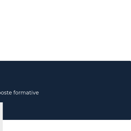
oposte formative