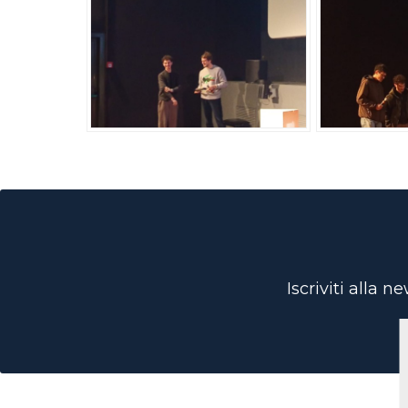
Iscriviti alla 