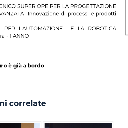
TECNICO SUPERIORE PER LA PROGETTAZIONE
ZATA Innovazione di processi e prodotti
RE PER L’AUTOMAZIONE E LA ROBOTICA
ra - 1 ANNO
uro è già a bordo
i correlate