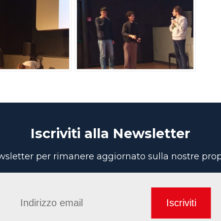
Iscriviti alla Newsletter
newsletter per rimanere aggiornato sulla nostre pr
Iscriviti